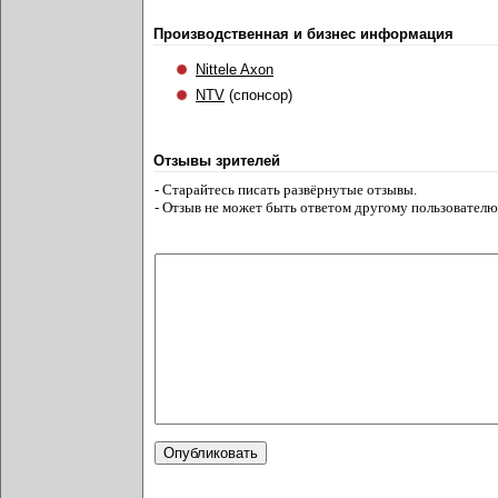
Производственная и бизнес информация
Nittele Axon
NTV
(спонсор)
Отзывы зрителей
- Старайтесь писать развёрнутые отзывы.
- Отзыв не может быть ответом другому пользователю