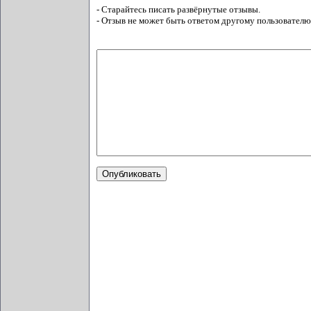
- Старайтесь писать развёрнутые отзывы.
- Отзыв не может быть ответом другому пользователю