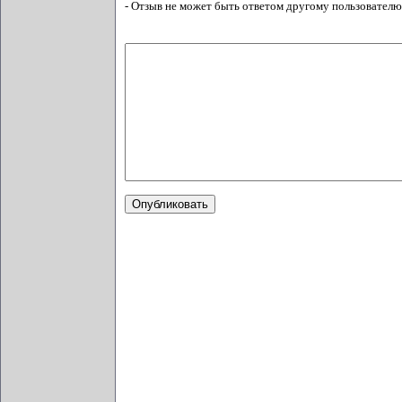
- Отзыв не может быть ответом другому пользователю