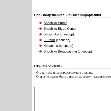
Производственная и бизнес информация
Shochiku Studio
Shochiku Eizou Center
Shouchiku
(спонсор)
J Storm
(спонсор)
Kodansha
(спонсор)
Shochiku Broadcasting
(спонсор)
Отзывы зрителей
- Старайтесь писать развёрнутые отзывы.
- Отзыв не может быть ответом другому пользователю