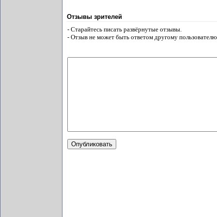
Отзывы зрителей
- Старайтесь писать развёрнутые отзывы.
- Отзыв не может быть ответом другому пользователю