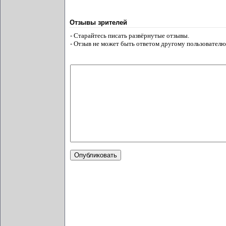
Отзывы зрителей
- Старайтесь писать развёрнутые отзывы.
- Отзыв не может быть ответом другому пользователю