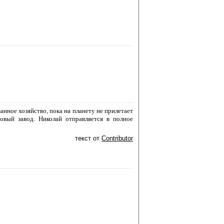
анное хозяйство, пока на планету не прилетает
овый завод. Николай отправляется в полное
текст от
Contributor