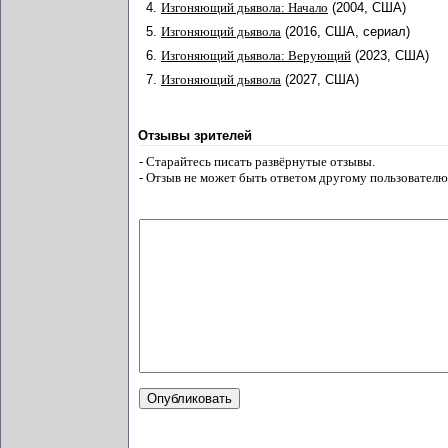
4.
Изгоняющий дьявола: Начало
(2004, США)
5.
Изгоняющий дьявола
(2016, США, сериал)
6.
Изгоняющий дьявола: Верующий
(2023, США)
7.
Изгоняющий дьявола
(2027, США)
Отзывы зрителей
- Старайтесь писать развёрнутые отзывы.
- Отзыв не может быть ответом другому пользователю