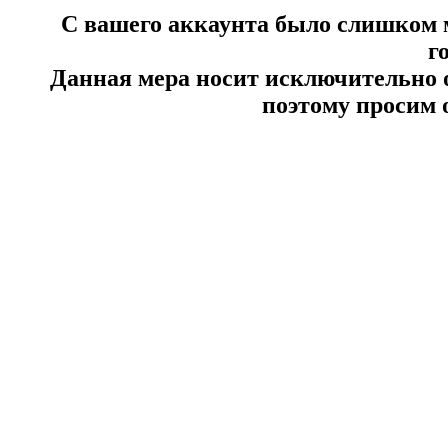
С вашего аккаунта было слишком м
г
Данная мера носит исключительно 
поэтому просим 