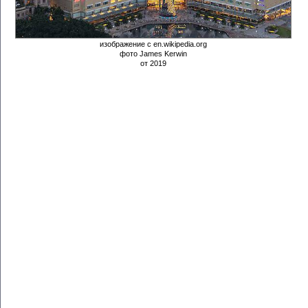
изображение с en.wikipedia.org
фото James Kerwin
от 2019