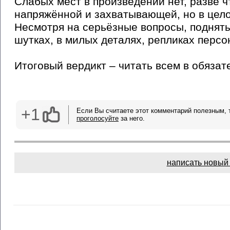
Слабых мест в произведении нет, разве 
напряжённой и захватывающей, но в цело
Несмотря на серьёзные вопросы, подняты
шутках, в милых деталях, репликах персо
Итоговый вердикт – читать всем в обязат
+1
Если Вы считаете этот комментарий полезным, 
проголосуйте
за него.
написать новый