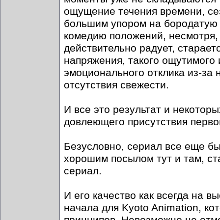
ощущение течения времени, сез
большим упором на бородатую 
комедию положений, несмотря, 
действительно радует, старае
напряжения, такого ощутимого 
эмоционального отклика из-за н
отсутствия свежести.
И все это результат и некотор
довлеющего присутствия первои
Безусловно, сериал все еще бы
хорошим посылом тут и там, ст
сериал.
И его качество как всегда на 
начала для Kyoto Animation, ко