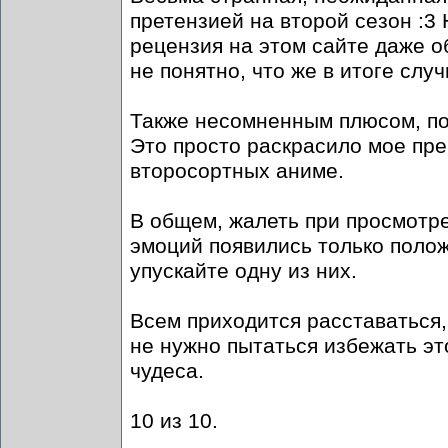
претензией на второй сезон :3 
рецензия на этом сайте даже об
не понятно, что же в итоге случ
Также несомненным плюсом, по
Это просто раскрасило мое пр
второсортных аниме.
В общем, жалеть при просмотре
эмоций появились только полож
упускайте одну из них.
Всем приходится расставаться, 
не нужно пытаться избежать это
чудеса.
10 из 10.