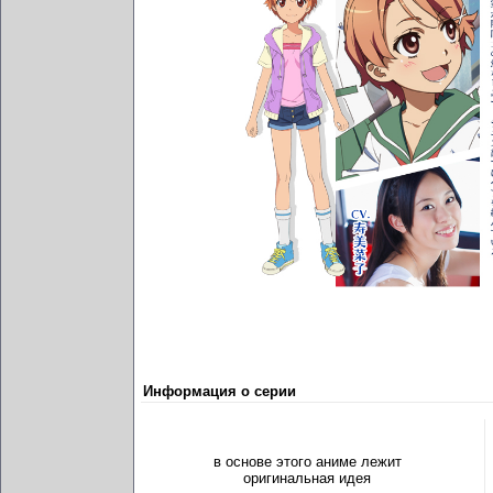
Информация о серии
в основе этого аниме лежит
оригинальная идея