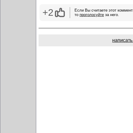
+2
Если Вы считаете этот коммент
то
проголосуйте
за него.
написать