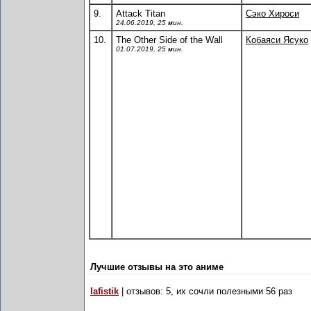
9.
Attack Titan
Сэко Хироси
24.06.2019, 25 мин.
10.
The Other Side of the Wall
Кобаяси Ясуко
01.07.2019, 25 мин.
Лучшие отзывы на это аниме
lafistik
| отзывов: 5, их сочли полезными 56 раз