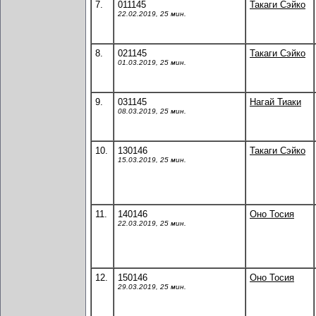
7.
011145
Такаги Сэйко
22.02.2019, 25 мин.
8.
021145
Такаги Сэйко
01.03.2019, 25 мин.
9.
031145
Нагай Тиаки
08.03.2019, 25 мин.
10.
130146
Такаги Сэйко
15.03.2019, 25 мин.
11.
140146
Оно Тосия
22.03.2019, 25 мин.
12.
150146
Оно Тосия
29.03.2019, 25 мин.