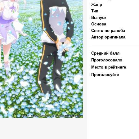
Жанр
Тип
Выпуск
Основа
Снято по ранобэ
Автор оригинала
Средний балл
Проголосовало
Место в
рейтинге
Проголосуйте