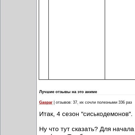
Лучшие отзывы на это аниме
Gaspar
| отзывов: 37, их сочли полезными 336 раз
Итак, 4 сезон "сиськодемонов".
Ну что тут сказать? Для начала