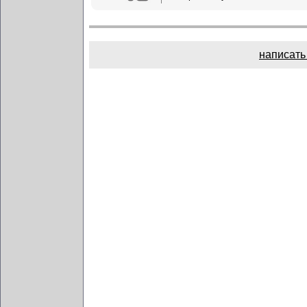
написать