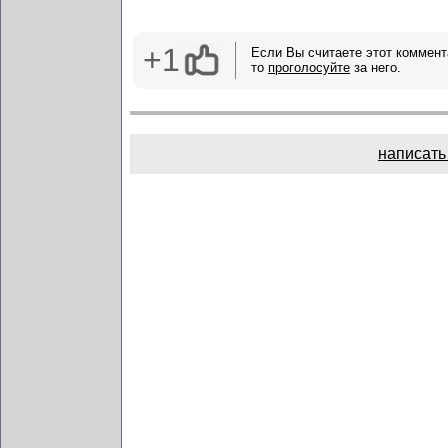
+1
Если Вы считаете этот коммент
то
проголосуйте
за него.
написать