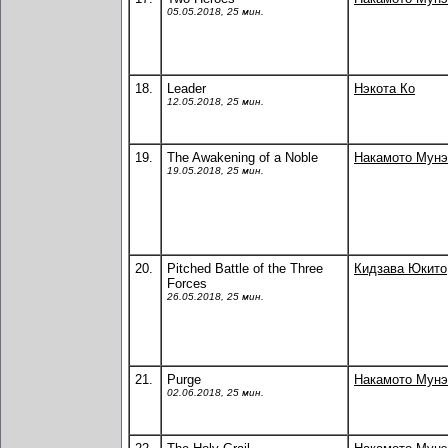
05.05.2018, 25 мин.
18.
Leader
Нэкота Ко
12.05.2018, 25 мин.
19.
The Awakening of a Noble
Накамото Мунэ
19.05.2018, 25 мин.
20.
Pitched Battle of the Three
Кидзава Юкито
Forces
26.05.2018, 25 мин.
21.
Purge
Накамото Мунэ
02.06.2018, 25 мин.