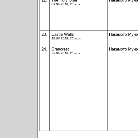
22.
The Holy Grail
Накамото Мунэ
09.06.2018, 25 мин.
23.
Castle Walls
Накамото Мунэ
16.06.2018, 25 мин.
24.
Grancrest
Накамото Мунэ
23.06.2018, 25 мин.