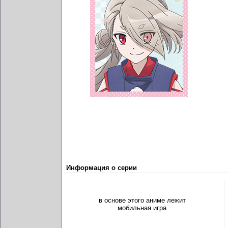
Информация о серии
в основе этого аниме лежит
мобильная игра