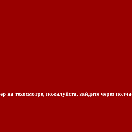
ер на техосмотре, пожалуйста, зайдите через полча