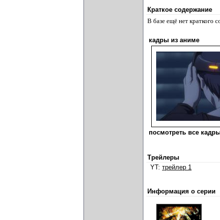
Краткое содержание
В базе ещё нет краткого 
кадры из аниме
посмотреть все кадры
Трейлеры
YT:
трейлер 1
Информация о серии