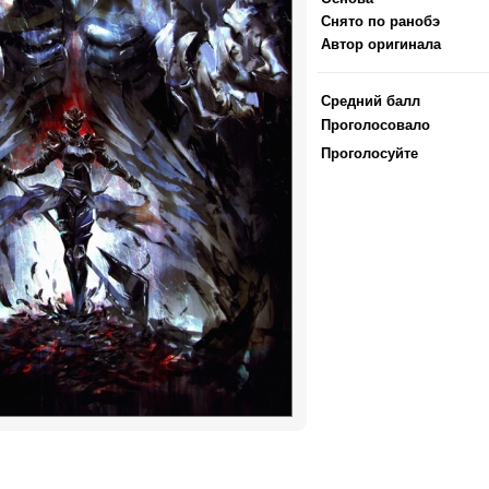
Снято по ранобэ
Автор оригинала
Средний балл
Проголосовало
Проголосуйте