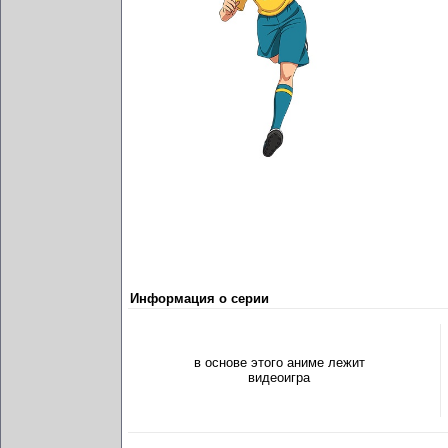
Информация о серии
в основе этого аниме лежит
видеоигра