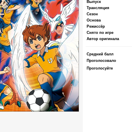
Выпуск
Трансляция
Сезон
Основа
Режиссёр
Снято по игре
Автор оригинала
Средний балл
Проголосовало
Проголосуйте