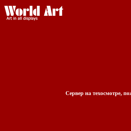
Сервер на техосмотре, по