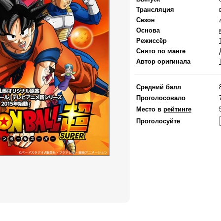
Трансляция
Сезон
Основа
Режиссёр
Снято по манге
Автор оригинала
Средний балл
Проголосовало
Место в
рейтинге
Проголосуйте