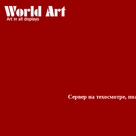
Сервер на техосмотре, по