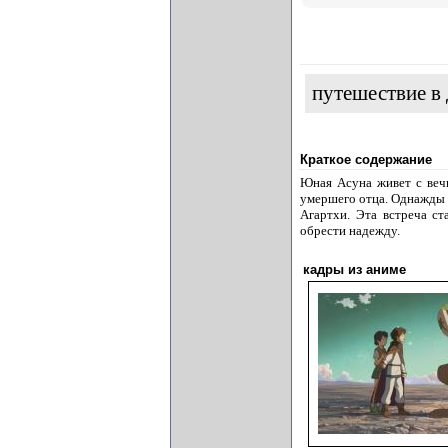
путешествие в
Краткое содержание
Юная Асуна живет с веч
умершего отца. Однажды 
Агартхи. Эта встреча с
обрести надежду.
кадры из аниме