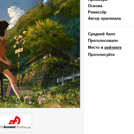
Основа
Режиссёр
Автор оригинала
Средний балл
Проголосовало
Место в
рейтинге
Проголосуйте