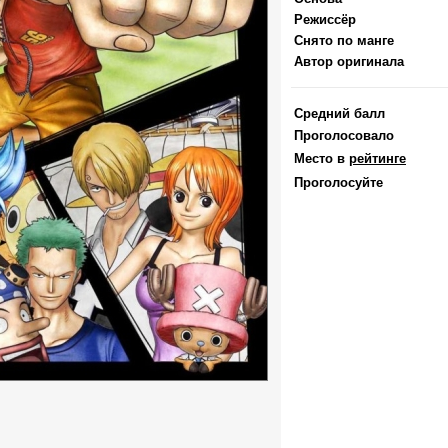
Режиссёр
Снято по манге
Автор оригинала
Средний балл
Проголосовало
Место в
рейтинге
Проголосуйте