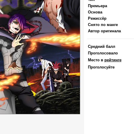
Премьера
Основа
Режиссёр
Снято по манге
Автор оригинала
Средний балл
Проголосовало
Место в
рейтинге
Проголосуйте