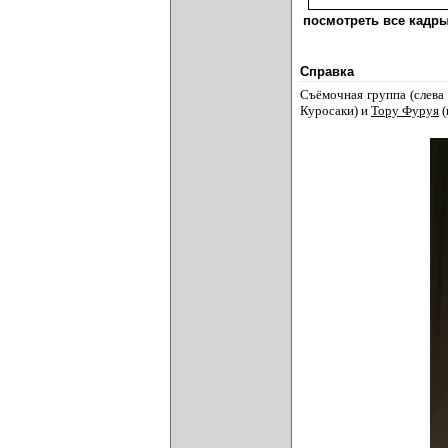
посмотреть все кадры
Справка
Съёмочная группа (слева
Куросаки) и
Тору Фуруя
(