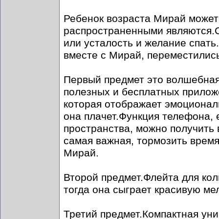
Ребенок возраста Мирай может
распространенными являются.Ск
или усталость и желание спать
вместе с Мирай, переместилис
Первый предмет это волшебная
полезных и бесплатных прилож
которая отображает эмоционал
она плачет.Функция телефона, 
пространства, можно получить 
самая важная, тормозить время
Мирай.
Второй предмет.Флейта для кол
тогда она сыграет красивую ме
Третий предмет.Компактная уни