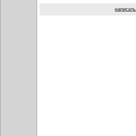
написать