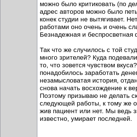
можно было критиковать (по дел
адрес авторов можно было петь
конек студии не вытягивает. Н
работами оно очень и очень сл
Безнадежная и беспросветная ф
Так что же случилось с той сту
много зрителей? Куда подевали
то, что зовется чувством вкуса
понадобилось заработать денег
незамысловатая история, отдан
снова начать восхождение к ве
Поэтому призываю не делать с
следующей работы, к тому же о
жив пациент или нет. Мы ведь з
известно, умирает последней.