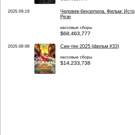
2025.09.19
Человек-бензопила. Фильм: Ист
Резе
кассовые сборы
$68,463,777
2025.08.08
Син-тян 2025 (фильм #33)
кассовые сборы
$14,233,738