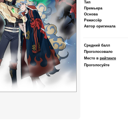
Тип
Премьера
Основа
Режиссёр
Автор оригинала
Средний балл
Проголосовало
Место в
рейтинге
Проголосуйте