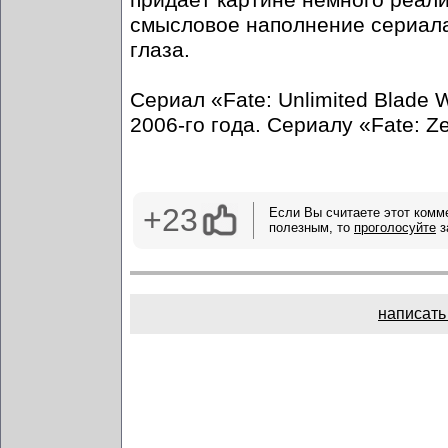
смысловое наполнение сериала,
глаза.
Сериал «Fate: Unlimited Blade 
2006-го года. Сериалу «Fate: Ze
+23
Если Вы считаете этот комм
полезным, то
проголосуйте
з
написать