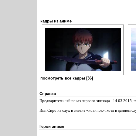
кадры из аниме
посмотреть все кадры [36]
Справка
Предварительный показ первого эпизода - 14.03.2015, вт
Имя Сиро на слух и значит «новичок», хотя в данном с
Герои аниме