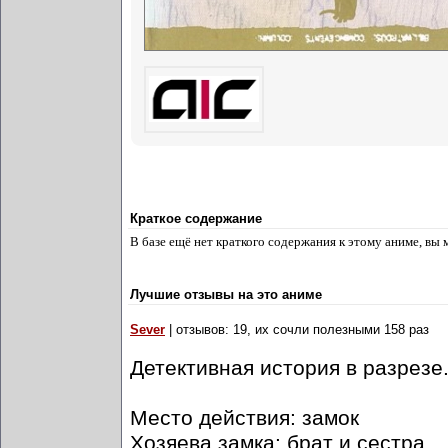
Краткое содержание
В базе ещё нет краткого содержания к этому аниме, вы
Лучшие отзывы на это аниме
Sever
| отзывов: 19, их сочли полезными 158 раз
Детективная история в разрез
Место действия: замок
Хозяева замка: брат и сестра