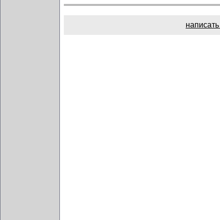
написать