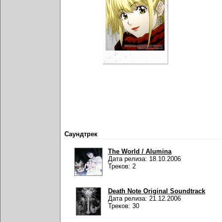
Саундтрек
The World / Alumina
Дата релиза: 18.10.2006
Треков: 2
Death Note Original Soundtrack
Дата релиза: 21.12.2006
Треков: 30