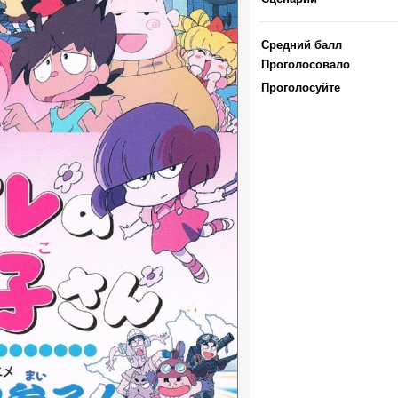
Средний балл
Проголосовало
Проголосуйте