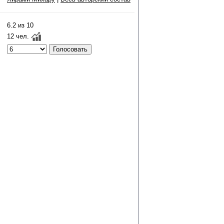
6.2 из 10
12 чел.