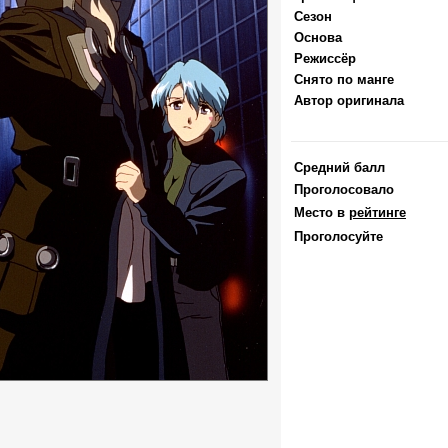
Сезон
Основа
Режиссёр
Снято по манге
Автор оригинала
Средний балл
Проголосовало
Место в
рейтинге
Проголосуйте