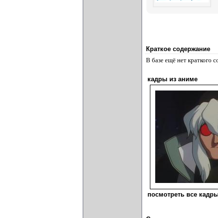
Краткое содержание
В базе ещё нет краткого 
кадры из аниме
посмотреть все кадры