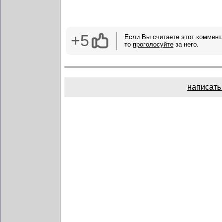
+5
Если Вы считаете этот коммент
то
проголосуйте
за него.
написать