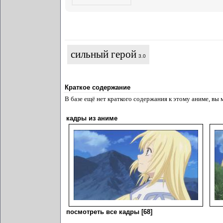
сильный герой
3.0
Краткое содержание
В базе ещё нет краткого содержания к этому аниме, вы
кадры из аниме
посмотреть все кадры [68]