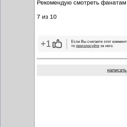
Рекомендую смотреть фанатам
7 из 10
+1
Если Вы считаете этот коммент
то
проголосуйте
за него.
написать