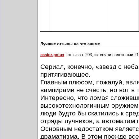
Лучшие отзывы на это аниме
castor-polux
| отзывов: 203, их сочли полезными 21
Сериал, конечно, «звезд с неба 
притягивающее.
Главным плюсом, пожалуй, явля
вампирами не счесть, но вот в 
Интересно, что ломая сложив
высокотехнологичным оружием 
люди будто бы скатились к сре
отряды лучников, а автоматам 
Основным недостатком являетс
драматизма. В этом прежде все