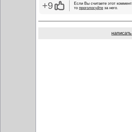
+9
Если Вы считаете этот коммент
то
проголосуйте
за него.
написать