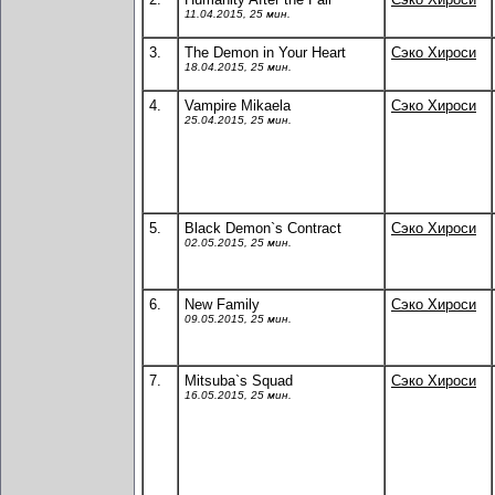
11.04.2015, 25 мин.
3.
The Demon in Your Heart
Сэко Хироси
18.04.2015, 25 мин.
4.
Vampire Mikaela
Сэко Хироси
25.04.2015, 25 мин.
5.
Black Demon`s Contract
Сэко Хироси
02.05.2015, 25 мин.
6.
New Family
Сэко Хироси
09.05.2015, 25 мин.
7.
Mitsuba`s Squad
Сэко Хироси
16.05.2015, 25 мин.