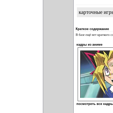
карточные игр
Краткое содержание
В базе ещё нет краткого 
кадры из аниме
посмотреть все кадры