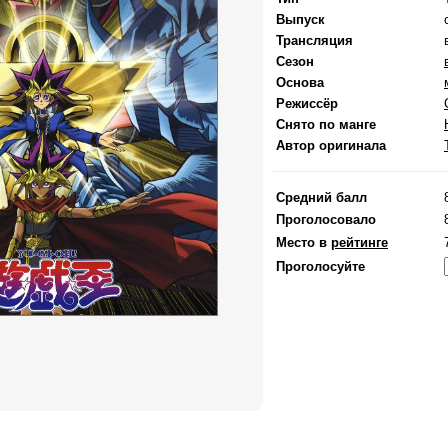
Выпуск
Трансляция
Сезон
Основа
Режиссёр
Снято по манге
Автор оригинала
Средний балл
Проголосовало
Место в
рейтинге
Проголосуйте