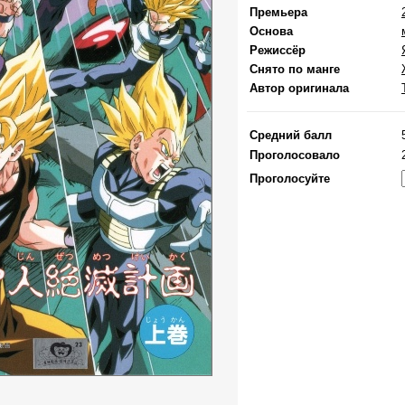
Премьера
Основа
Режиссёр
Снято по манге
Автор оригинала
Средний балл
Проголосовало
Проголосуйте