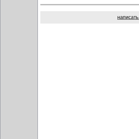
написать