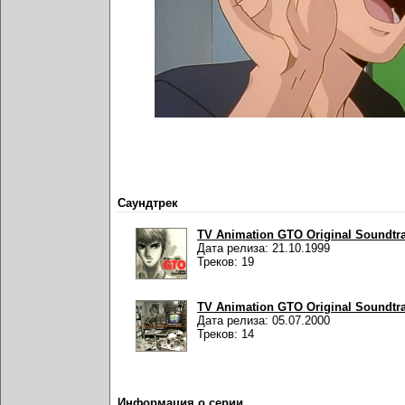
Саундтрек
TV Animation GTO Original Soundtr
Дата релиза: 21.10.1999
Треков: 19
TV Animation GTO Original Soundtra
Дата релиза: 05.07.2000
Треков: 14
Информация о серии