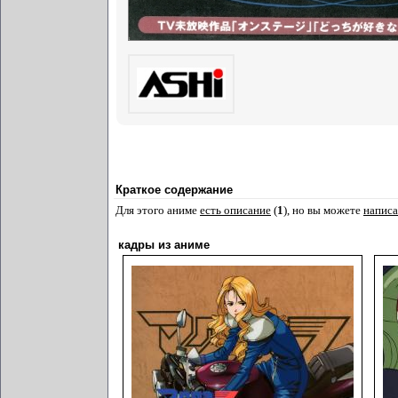
Краткое содержание
Для этого аниме
есть описание
(
1
), но вы можете
написа
кадры из аниме