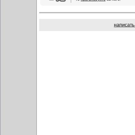
написать