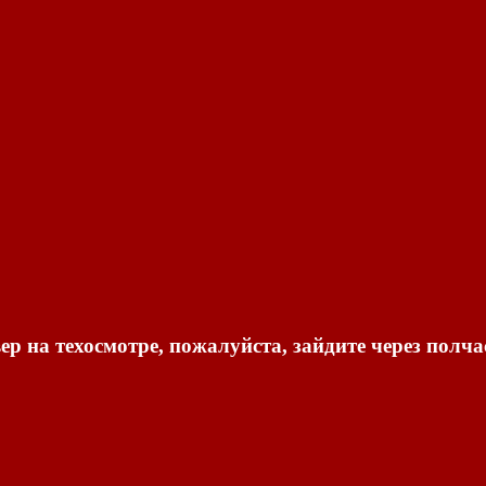
ер на техосмотре, пожалуйста, зайдите через полча