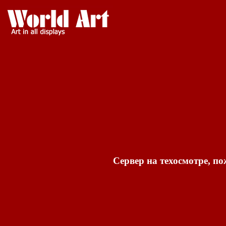
Сервер на техосмотре, по